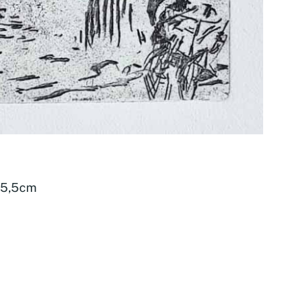
x 5,5cm